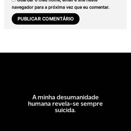
navegador para a próxima vez que eu comentar.
A minha desumanidade
humana revela-se sempre
suicida.