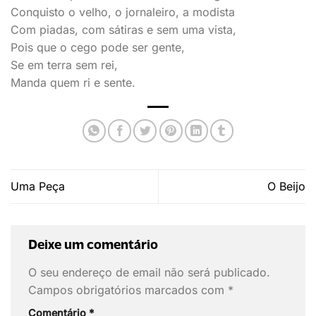
Conquisto o velho, o jornaleiro, a modista
Com piadas, com sátiras e sem uma vista,
Pois que o cego pode ser gente,
Se em terra sem rei,
Manda quem ri e sente.
Uma Peça
O Beijo
Deixe um comentário
O seu endereço de email não será publicado.
Campos obrigatórios marcados com
*
Comentário
*