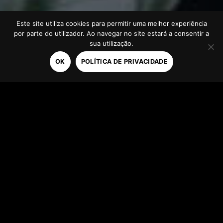
Este site utiliza cookies para permitir uma melhor experiência
por parte do utilizador. Ao navegar no site estará a consentir a
sua utilização.
OK
POLÍTICA DE PRIVACIDADE