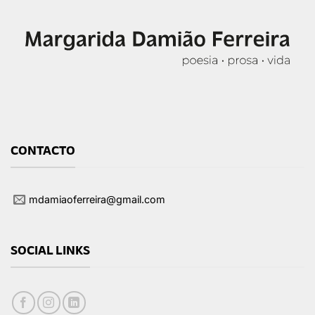
CONTACTO
mdamiaoferreira@gmail.com
SOCIAL LINKS