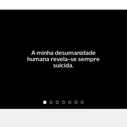
A minha desumanidade
humana revela-se sempre
suicida.