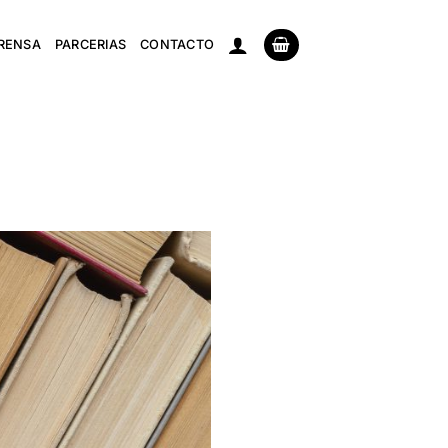
RENSA
PARCERIAS
CONTACTO