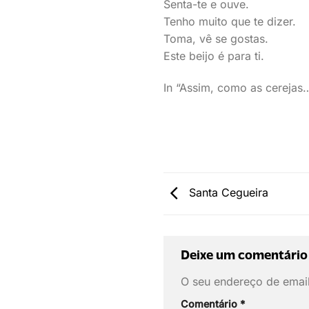
Senta-te e ouve.
Tenho muito que te dizer.
Toma, vê se gostas.
Este beijo é para ti.
In “Assim, como as cerejas
Santa Cegueira
Deixe um comentário
O seu endereço de email
Comentário
*