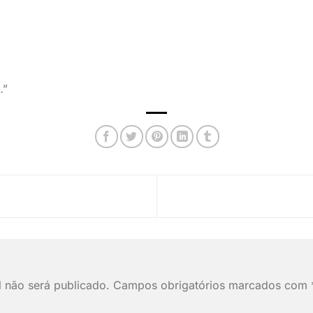
…”
 não será publicado.
Campos obrigatórios marcados com