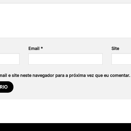
Email
*
Site
il e site neste navegador para a próxima vez que eu comentar.