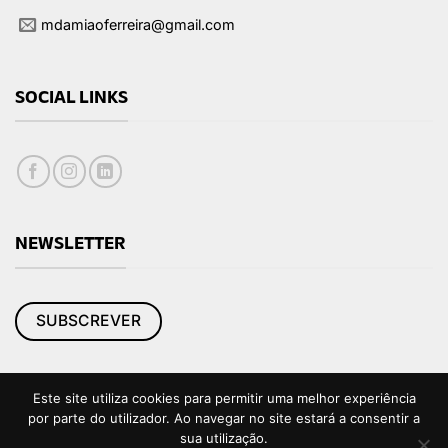
mdamiaoferreira@gmail.com
SOCIAL LINKS
NEWSLETTER
SUBSCREVER
Este site utiliza cookies para permitir uma melhor experiência
por parte do utilizador. Ao navegar no site estará a consentir a
sua utilização.
|
Política de Privacidade e Cookies
Livro de Reclamações