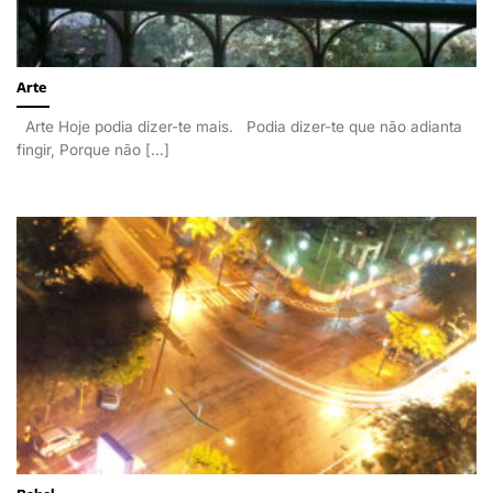
Arte
Arte Hoje podia dizer-te mais. Podia dizer-te que não adianta
fingir, Porque não [...]