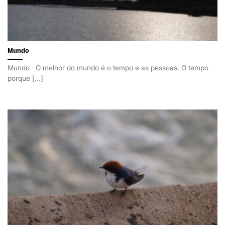
Mundo
Mundo O melhor do mundo é o tempo e as pessoas. O tempo
porque [...]