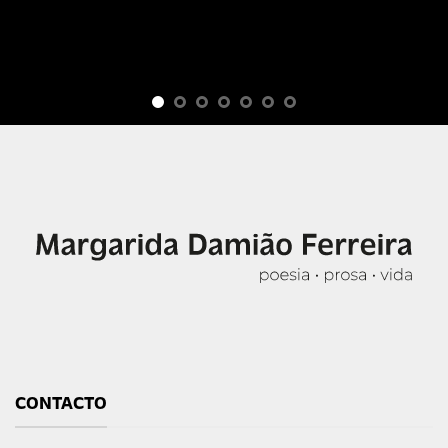
CONTACTO