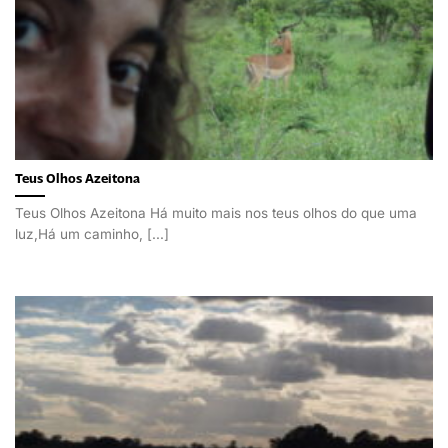
Teus Olhos Azeitona
Teus Olhos Azeitona Há muito mais nos teus olhos do que uma
luz,Há um caminho, [...]