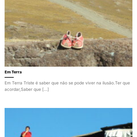
Em Terra
Em Terra Triste é saber que não se pode viver na ilusão.Ter que
acordar,Saber que [...]