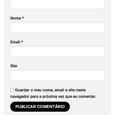
Nome
*
Email
*
Site
Guardar o meu nome, email e site neste
navegador para a próxima vez que eu comentar.