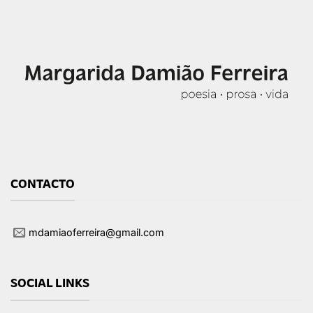
CONTACTO
mdamiaoferreira@gmail.com
SOCIAL LINKS