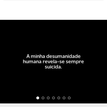
A minha desumanidade
humana revela-se sempre
suicida.