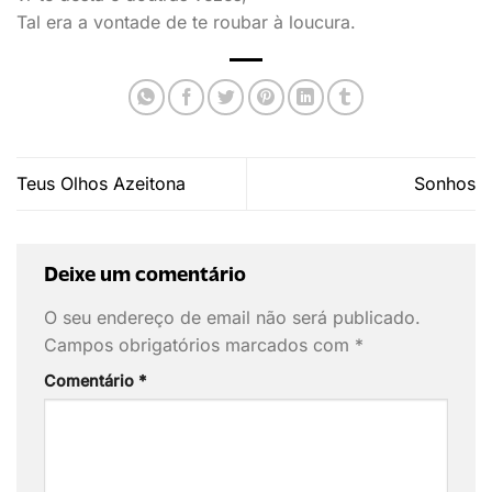
Tal era a vontade de te roubar à loucura.
Teus Olhos Azeitona
Sonhos
Deixe um comentário
O seu endereço de email não será publicado.
Campos obrigatórios marcados com
*
Comentário
*