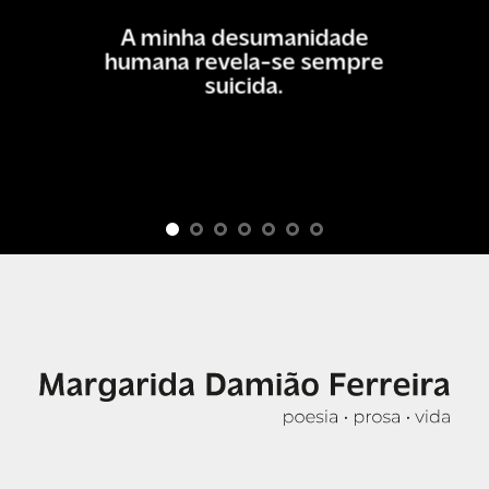
A minha desumanidade
humana revela-se sempre
suicida.