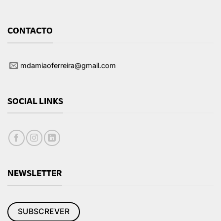
CONTACTO
mdamiaoferreira@gmail.com
SOCIAL LINKS
NEWSLETTER
SUBSCREVER