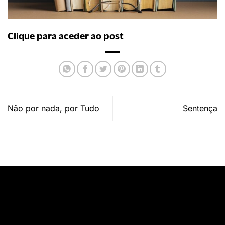
Clique para aceder ao post
Não por nada, por Tudo
Sentença